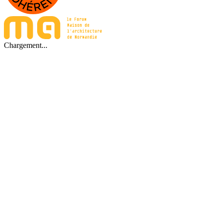
Chargement...