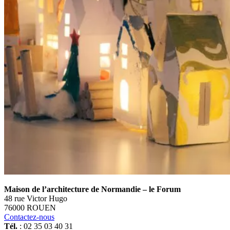
Maison de l’architecture de Normandie – le Forum
48 rue Victor Hugo
76000 ROUEN
Contactez-nous
Tél.
: 02 35 03 40 31