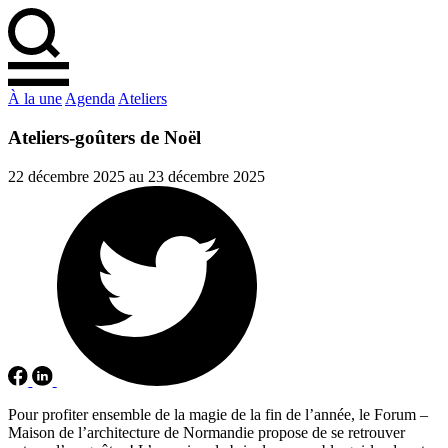
À la une
Agenda
Ateliers
Ateliers-goûters de Noël
22 décembre 2025 au 23 décembre 2025
Pour profiter ensemble de la magie de la fin de l’année, le Forum –
Maison de l’architecture de Normandie propose de se retrouver