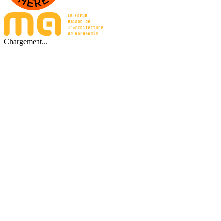
Chargement...