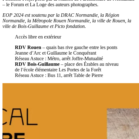
– le Forum et La Loge des auteurs photographes.
EOP 2024 est soutenu par la DRAC Normandie, la Région
Normandie, la Métropole Rouen Normandie, la ville de Rouen, la
ville de Bois-Guillaume et Picto fondation.
Accès libre en extérieur
RDV Rouen
– quais bas rive gauche entre les ponts
Jeanne d’Arc et Guillaume le Conquérant
Réseau Astuce : Métro, arrêt Joffre-Mutualité
RDV Bois-Guillaume
– place des Érables au niveau
de l’école élémentaire Les Portes de la Forêt
Réseau Astuce : Bus 11, arrêt Table de Pierre