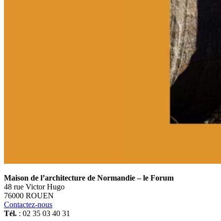
Maison de l’architecture de Normandie – le Forum
48 rue Victor Hugo
76000 ROUEN
Contactez-nous
Tél.
: 02 35 03 40 31