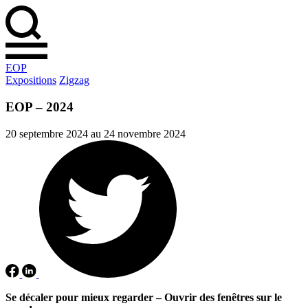
EOP
Expositions
Zigzag
EOP – 2024
20 septembre 2024 au 24 novembre 2024
Se décaler pour mieux regarder –
Ouvrir des fenêtres sur le