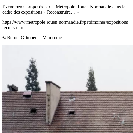
Evénements proposés par la Métropole Rouen Normandie dans le
cadre des expositions « Reconstruire… »
https://www.metropole-rouen-normandie.fr/patrimoines/expositions-
reconstruire
© Benoit Grimbert – Maromme