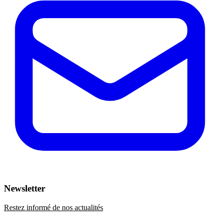
Newsletter
Restez informé de nos actualités