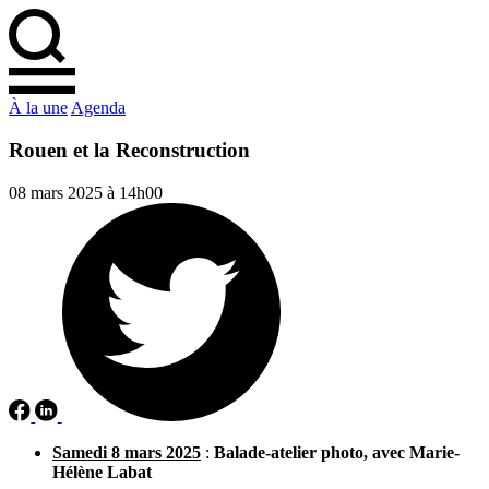
À la une
Agenda
Rouen et la Reconstruction
08 mars 2025 à 14h00
Samedi 8 mars 2025
:
Balade-atelier photo, avec Marie-
Hélène Labat