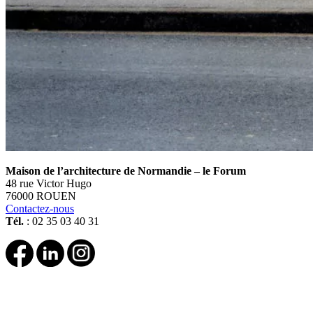
Maison de l’architecture de Normandie – le Forum
48 rue Victor Hugo
76000 ROUEN
Contactez-nous
Tél.
: 02 35 03 40 31