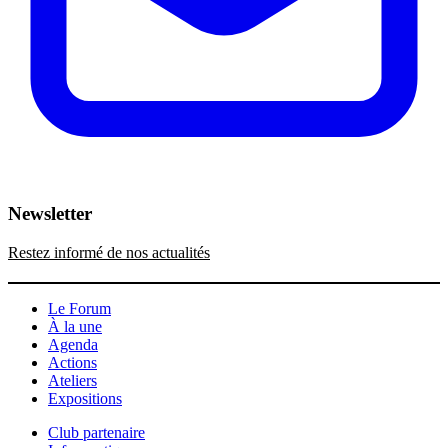
Newsletter
Restez informé de nos actualités
Le Forum
À la une
Agenda
Actions
Ateliers
Expositions
Club partenaire