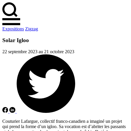
Expositions
Zigzag
Solar Igloo
22 septembre 2023 au 21 octobre 2023
Couturier Lafargue, collectif franco-canadien a imaginé un projet
qui prend la forme d’un igloo. Sa vocation est d’abriter les passants