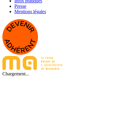
Infos pratiques
Presse
Mentions légales
Chargement...