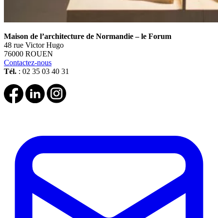
Maison de l’architecture de Normandie – le Forum
48 rue Victor Hugo
76000 ROUEN
Contactez-nous
Tél.
: 02 35 03 40 31