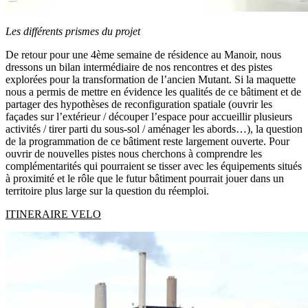
Les différents prismes du projet
De retour pour une 4ème semaine de résidence au Manoir, nous
dressons un bilan intermédiaire de nos rencontres et des pistes
explorées pour la transformation de l’ancien Mutant. Si la maquette
nous a permis de mettre en évidence les qualités de ce bâtiment et de
partager des hypothèses de reconfiguration spatiale (ouvrir les
façades sur l’extérieur / découper l’espace pour accueillir plusieurs
activités / tirer parti du sous-sol / aménager les abords…), la question
de la programmation de ce bâtiment reste largement ouverte. Pour
ouvrir de nouvelles pistes nous cherchons à comprendre les
complémentarités qui pourraient se tisser avec les équipements situés
à proximité et le rôle que le futur bâtiment pourrait jouer dans un
territoire plus large sur la question du réemploi.
ITINERAIRE VELO