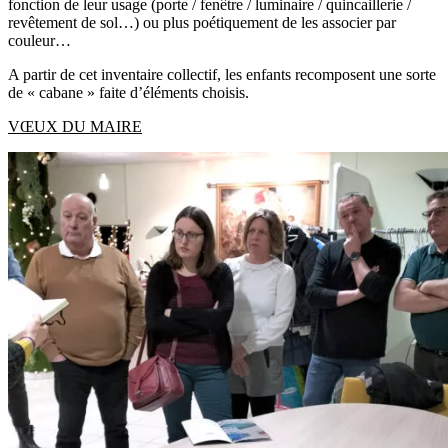
fonction de leur usage (porte / fenêtre / luminaire / quincaillerie /
revêtement de sol…) ou plus poétiquement de les associer par
couleur…
A partir de cet inventaire collectif, les enfants recomposent une sorte
de « cabane » faite d’éléments choisis.
VŒUX DU MAIRE