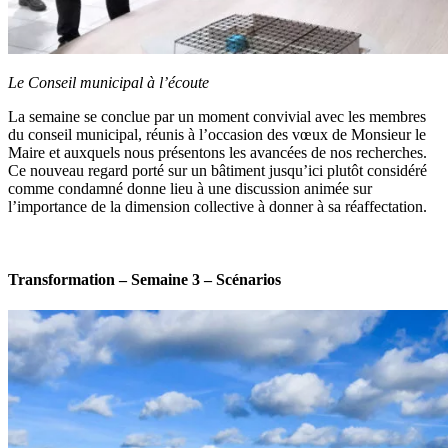
Le Conseil municipal à l’écoute
La semaine se conclue par un moment convivial avec les membres
du conseil municipal, réunis à l’occasion des vœux de Monsieur le
Maire et auxquels nous présentons les avancées de nos recherches.
Ce nouveau regard porté sur un bâtiment jusqu’ici plutôt considéré
comme condamné donne lieu à une discussion animée sur
l’importance de la dimension collective à donner à sa réaffectation.
Transformation – Semaine 3 – Scénarios