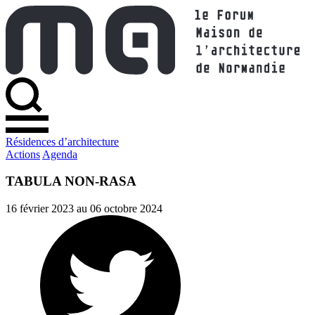
Résidences d’architecture
Actions
Agenda
TABULA NON-RASA
16 février 2023 au 06 octobre 2024