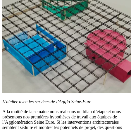
L’atelier avec les services de l’Agglo Seine-Eure
A la moitié de la semaine nous réalisons un bilan d’étape et nous
présentons nos premières hypothèses de travail aux équipes de
l’Agglomération Seine Eure. Si les interventions architecturales
semblent séduire et montrer les potentiels de projet, des questions