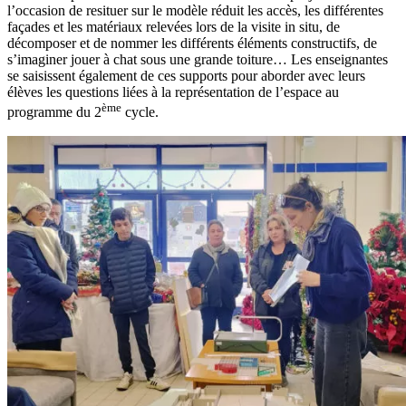
l’occasion de resituer sur le modèle réduit les accès, les différentes
façades et les matériaux relevées lors de la visite in situ, de
décomposer et de nommer les différents éléments constructifs, de
s’imaginer jouer à chat sous une grande toiture… Les enseignantes
se saisissent également de ces supports pour aborder avec leurs
élèves les questions liées à la représentation de l’espace au
ème
programme du 2
cycle.