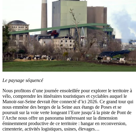
Le paysage séquencé
Nous profitons d’une journée ensoleillée pour explorer le territoire à
vélo, comprendre les itinéraires touristiques et cyclables auquel le
Manoir-sur-Seine devrait être connecté d’ici 2026. Ce grand tour qui
nous emmène des berges de la Seine aux étangs de Poses et se
poursuit sur la voie verte longeant l’Eure jusqu’à la piste de Pont de
l’Arche nous offre un panorama intéressant sur la dimension
éminemment productive de ce territoire : hangar en reconversion,
cimenterie, activités logistiques, usines, élevages…