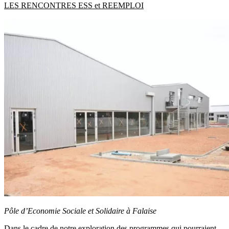
LES RENCONTRES ESS et REEMPLOI
Pôle d’Economie Sociale et Solidaire à Falaise
Dans le cadre de notre exploration des programmes qui pourraient