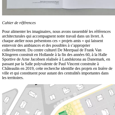
Cahier de références
Pour alimenter les imaginaires, nous avons rassemblé les références
architecturales qui accompagnent notre travail dans un livret. A
chaque atelier nous présentons ces « projets amis » qui laissent
entrevoir des ambiances et des possibles à s’approprier
collectivement. Du centre culturel De Meerpaal de Frank Van
Klingeren construit en Hollande à la fin des années 60, à la Halle
Sportive de Arne Jacobsen réalisée à Landskrona au Danemark, en
passant par la Salle polyvalente de Paul Vincent construite à
Châteaulin en 2019, cette recherche identifie des projets en lisière de
ville et qui constituent pour autant des centralités importantes dans
les territoires.