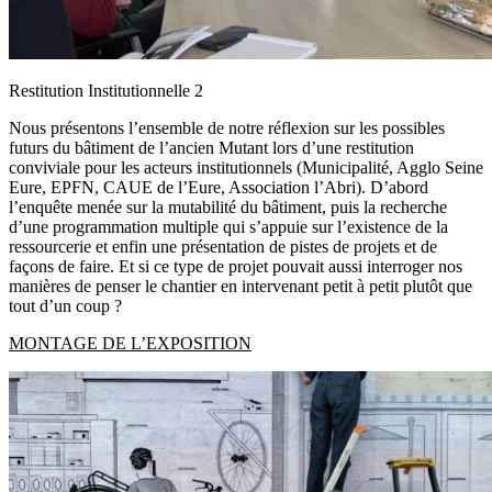
Restitution Institutionnelle 2
Nous présentons l’ensemble de notre réflexion sur les possibles
futurs du bâtiment de l’ancien Mutant lors d’une restitution
conviviale pour les acteurs institutionnels (Municipalité, Agglo Seine
Eure, EPFN, CAUE de l’Eure, Association l’Abri). D’abord
l’enquête menée sur la mutabilité du bâtiment, puis la recherche
d’une programmation multiple qui s’appuie sur l’existence de la
ressourcerie et enfin une présentation de pistes de projets et de
façons de faire. Et si ce type de projet pouvait aussi interroger nos
manières de penser le chantier en intervenant petit à petit plutôt que
tout d’un coup ?
MONTAGE DE L’EXPOSITION