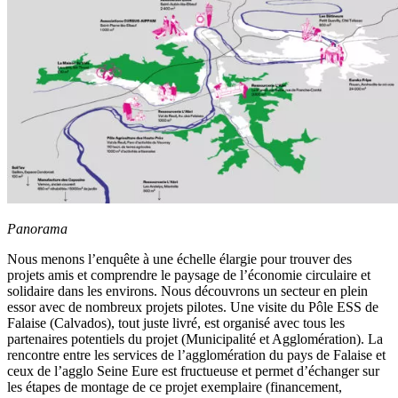
Panorama
Nous menons l’enquête à une échelle élargie pour trouver des
projets amis et comprendre le paysage de l’économie circulaire et
solidaire dans les environs. Nous découvrons un secteur en plein
essor avec de nombreux projets pilotes. Une visite du Pôle ESS de
Falaise (Calvados), tout juste livré, est organisé avec tous les
partenaires potentiels du projet (Municipalité et Agglomération). La
rencontre entre les services de l’agglomération du pays de Falaise et
ceux de l’agglo Seine Eure est fructueuse et permet d’échanger sur
les étapes de montage de ce projet exemplaire (financement,