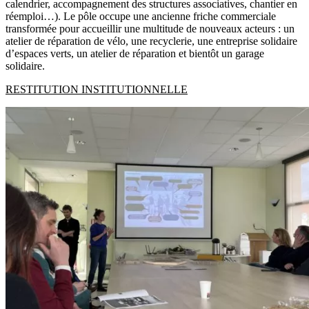
calendrier, accompagnement des structures associatives, chantier en
réemploi…). Le pôle occupe une ancienne friche commerciale
transformée pour accueillir une multitude de nouveaux acteurs : un
atelier de réparation de vélo, une recyclerie, une entreprise solidaire
d’espaces verts, un atelier de réparation et bientôt un garage
solidaire.
RESTITUTION INSTITUTIONNELLE