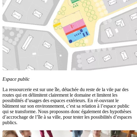
Espace public
La ressourcerie est sur une île, détachée du reste de la vile par des
routes qui en délimitent clairement le domaine et limitent les
possibilités d’usages des espaces extérieurs. En ré-ouvrant le
bâtiment sur son environnement, c’est sa relation à l’espace public
qui se transforme. Nous proposons donc également des hypothèses
d’accrochage de l’île à sa ville, pour tester les possibilités d’espaces
publics.