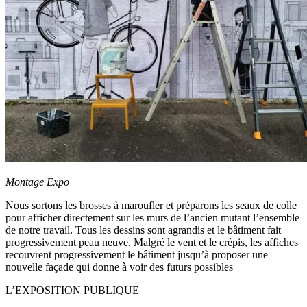
Montage Expo
Nous sortons les brosses à maroufler et préparons les seaux de colle
pour afficher directement sur les murs de l’ancien mutant l’ensemble
de notre travail. Tous les dessins sont agrandis et le bâtiment fait
progressivement peau neuve. Malgré le vent et le crépis, les affiches
recouvrent progressivement le bâtiment jusqu’à proposer une
nouvelle façade qui donne à voir des futurs possibles
L’EXPOSITION PUBLIQUE