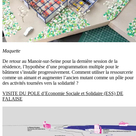
Maquette
De retour au Manoir-sur-Seine pour la dernière session de la
résidence, l’hypothèse d’une programmation multiple pour le
bâtiment s’installe progressivement. Comment utiliser la ressourcerie
comme un aimant et augmenter l’ancien mutant comme un pôle pour
des activités tournées vers la solidarité ?
VISITE DU POLE d’Economie Sociale et Solidaire (ESS) DE
FALAISE