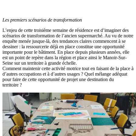
Les premiers scénarios de transformation
L’enjeu de cette troisième semaine de résidence est d’imaginer des
scénarios de transformation de l’ancien supermarché. Au vu de notre
enquête menée jusque-là, des tendances claires commencent à se
dessiner : la ressourcerie déjà en place constitue une opportunité
importante pour le bâtiment. En place depuis plusieurs années, elle
est un point de repère dans la région et place ainsi le Manoir-Sur-
Seine sur un territoire à grande échelle.
Comment maintenir cette activité motrice tout en faisant de la place à
d’autres occupations et à d’autres usages ? Quel mélange adéquat
pour faire de cette opportunité de projet une destination du
territoire ?