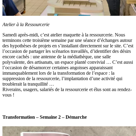
Atelier à la Ressourcerie
Samedi après-midi, c’est atelier maquette à la ressourcerie. Nous
terminons cette troisième semaine par une séance d’échanges autour
des hypothèses de projets en s’installant directement sur le site. C’est
l’occasion de partager les scénarios travaillés, d’identifier des désirs
encore cachés : une antenne de la médiathèque, une salle
polyvalente, des artisanats, un espace planté convivial … C’est aussi
l’occasion de désamorcer certaines angoisses apparaissant
immanquablement lors de la transformation de l’espace : la
suppression de la ressourcerie, l’implantation d’une activité qui
troublerait la tranquillité …
Riverains, usagers, salariés de la ressourcerie et élus sont au rendez-
vous !
Transformation – Semaine 2 – Démarche