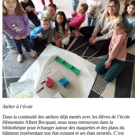
Atelier à l’école
Dans la continuité des ateliers déjà menés avec les élèves de l’école
élémentaire Albert Becquart, nous nous retrouvons dans la
bibliothèque pour échanger autour des maquettes et des plans du
bâtiment représentant son état existant et ses états projetés. C’est