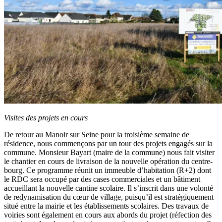
Visites des projets en cours
De retour au Manoir sur Seine pour la troisième semaine de
résidence, nous commençons par un tour des projets engagés sur la
commune. Monsieur Bayart (maire de la commune) nous fait visiter
le chantier en cours de livraison de la nouvelle opération du centre-
bourg. Ce programme réunit un immeuble d’habitation (R+2) dont
le RDC sera occupé par des cases commerciales et un bâtiment
accueillant la nouvelle cantine scolaire. Il s’inscrit dans une volonté
de redynamisation du cœur de village, puisqu’il est stratégiquement
situé entre la mairie et les établissements scolaires. Des travaux de
voiries sont également en cours aux abords du projet (réfection des