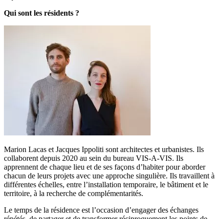
Qui sont les résidents ?
Marion Lacas et Jacques Ippoliti sont architectes et urbanistes. Ils
collaborent depuis 2020 au sein du bureau VIS-A-VIS. Ils
apprennent de chaque lieu et de ses façons d’habiter pour aborder
chacun de leurs projets avec une approche singulière. Ils travaillent à
différentes échelles, entre l’installation temporaire, le bâtiment et le
territoire, à la recherche de complémentarités.
Le temps de la résidence est l’occasion d’engager des échanges
répétés, de partager et de transformer réciproquement les points de