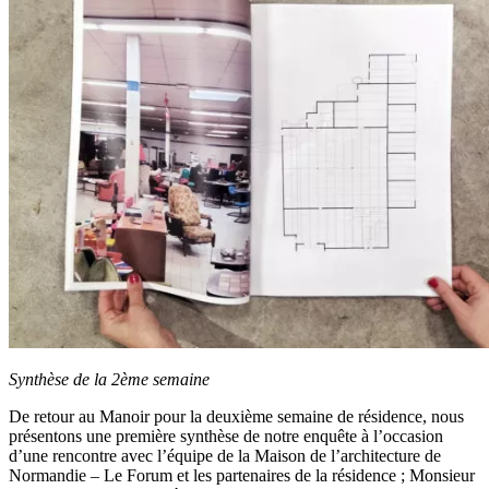
Synthèse de la 2ème semaine
De retour au Manoir pour la deuxième semaine de résidence, nous
présentons une première synthèse de notre enquête à l’occasion
d’une rencontre avec l’équipe de la Maison de l’architecture de
Normandie – Le Forum et les partenaires de la résidence ; Monsieur