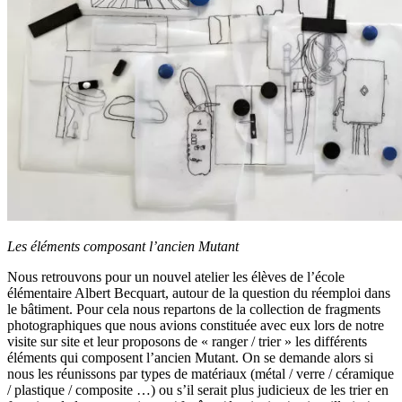
Les éléments composant l’ancien Mutant
Nous retrouvons pour un nouvel atelier les élèves de l’école
élémentaire Albert Becquart, autour de la question du réemploi dans
le bâtiment. Pour cela nous repartons de la collection de fragments
photographiques que nous avions constituée avec eux lors de notre
visite sur site et leur proposons de « ranger / trier » les différents
éléments qui composent l’ancien Mutant. On se demande alors si
nous les réunissons par types de matériaux (métal / verre / céramique
/ plastique / composite …) ou s’il serait plus judicieux de les trier en