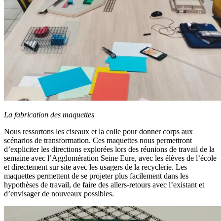
La fabrication des maquettes
Nous ressortons les ciseaux et la colle pour donner corps aux
scénarios de transformation. Ces maquettes nous permettront
d’expliciter les directions explorées lors des réunions de travail de la
semaine avec l’Agglomération Seine Eure, avec les élèves de l’école
et directement sur site avec les usagers de la recyclerie. Les
maquettes permettent de se projeter plus facilement dans les
hypothèses de travail, de faire des allers-retours avec l’existant et
d’envisager de nouveaux possibles.