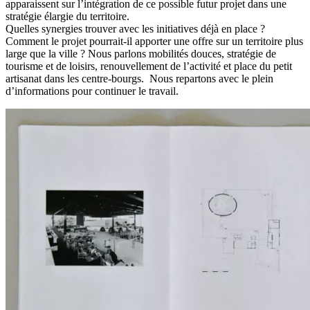
apparaissent sur l’intégration de ce possible futur projet dans une
stratégie élargie du territoire.
Quelles synergies trouver avec les initiatives déjà en place ?
Comment le projet pourrait-il apporter une offre sur un territoire plus
large que la ville ? Nous parlons mobilités douces, stratégie de
tourisme et de loisirs, renouvellement de l’activité et place du petit
artisanat dans les centre-bourgs. Nous repartons avec le plein
d’informations pour continuer le travail.