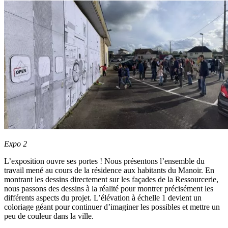
Expo 2
L’exposition ouvre ses portes ! Nous présentons l’ensemble du
travail mené au cours de la résidence aux habitants du Manoir. En
montrant les dessins directement sur les façades de la Ressourcerie,
nous passons des dessins à la réalité pour montrer précisément les
différents aspects du projet. L’élévation à échelle 1 devient un
coloriage géant pour continuer d’imaginer les possibles et mettre un
peu de couleur dans la ville.