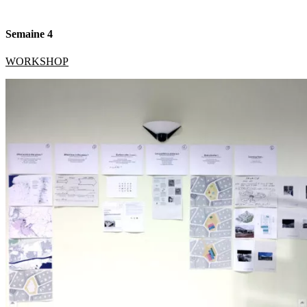
Semaine 4
WORKSHOP