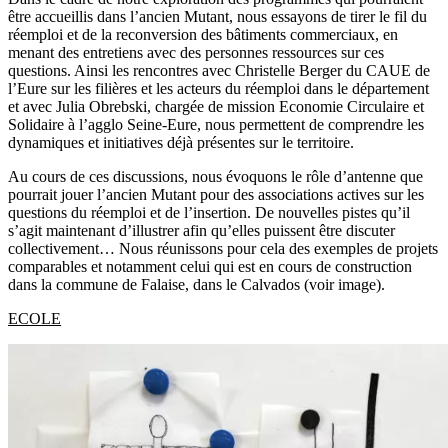
être accueillis dans l’ancien Mutant, nous essayons de tirer le fil du
réemploi et de la reconversion des bâtiments commerciaux, en
menant des entretiens avec des personnes ressources sur ces
questions. Ainsi les rencontres avec Christelle Berger du CAUE de
l’Eure sur les filières et les acteurs du réemploi dans le département
et avec Julia Obrebski, chargée de mission Economie Circulaire et
Solidaire à l’agglo Seine-Eure, nous permettent de comprendre les
dynamiques et initiatives déjà présentes sur le territoire.
Au cours de ces discussions, nous évoquons le rôle d’antenne que
pourrait jouer l’ancien Mutant pour des associations actives sur les
questions du réemploi et de l’insertion. De nouvelles pistes qu’il
s’agit maintenant d’illustrer afin qu’elles puissent être discuter
collectivement… Nous réunissons pour cela des exemples de projets
comparables et notamment celui qui est en cours de construction
dans la commune de Falaise, dans le Calvados (voir image).
ECOLE