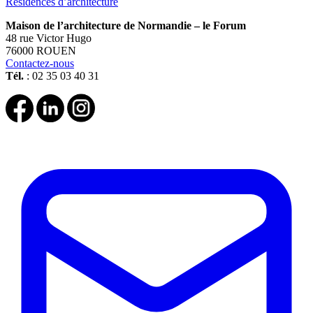
Résidences d’architecture
Maison de l’architecture de Normandie – le Forum
48 rue Victor Hugo
76000 ROUEN
Contactez-nous
Tél.
: 02 35 03 40 31