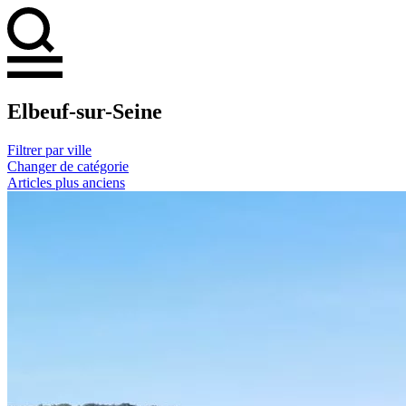
Elbeuf-sur-Seine
Filtrer par ville
Changer de catégorie
Articles plus anciens