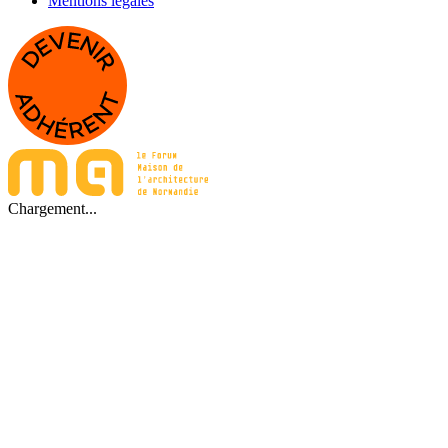
Mentions légales
Chargement...