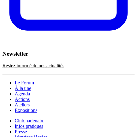
Newsletter
Restez informé de nos actualités
Le Forum
À la une
Agenda
Actions
Ateliers
Expositions
Club partenaire
Infos pratiques
Presse